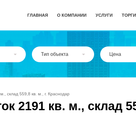
ГЛАВНАЯ
О КОМПАНИИ
УСЛУГИ
ТОРГИ
Тип объекта
Цена
., склад 559,8 кв. м., г. Краснодар
 2191 кв. м., склад 559,