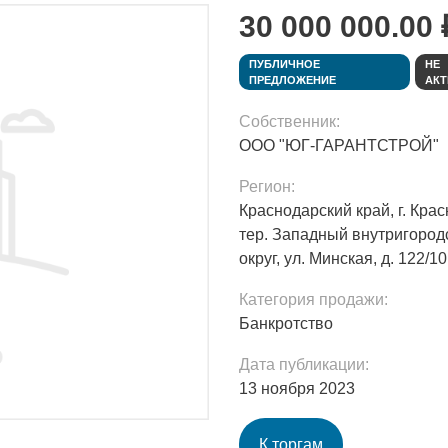
30 000 000.00 
ПУБЛИЧНОЕ
НЕ
ПРЕДЛОЖЕНИЕ
АКТ
Собственник:
ООО "ЮГ-ГАРАНТСТРОЙ"
Регион:
Краснодарский край, г. Крас
тер. Западный внутригород
округ, ул. Минская, д. 122/10
Категория продажи:
Банкротство
Дата публикации:
13 ноября 2023
К торгам