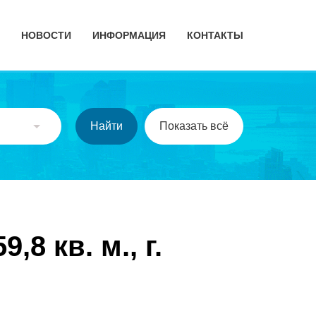
НОВОСТИ
ИНФОРМАЦИЯ
КОНТАКТЫ
8 кв. м., г.