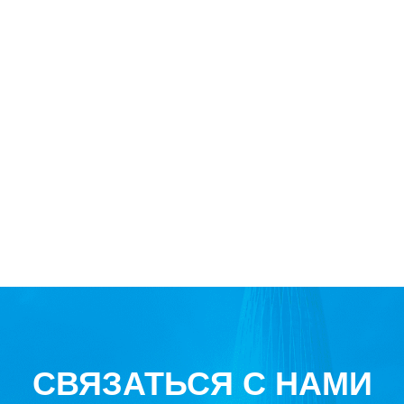
СВЯЗАТЬСЯ С НАМИ