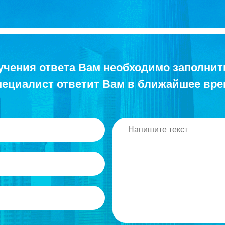
учения ответа Вам необходимо заполнит
ециалист ответит Вам в ближайшее вр