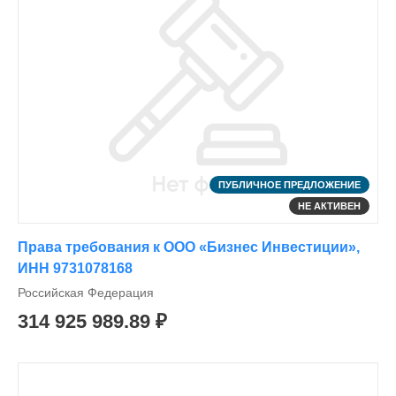
ПУБЛИЧНОЕ ПРЕДЛОЖЕНИЕ
НЕ АКТИВЕН
Права требования к ООО «Бизнес Инвестиции»,
ИНН 9731078168
Российская Федерация
314 925 989.89 ₽