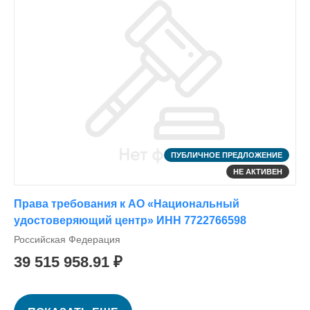
ПУБЛИЧНОЕ ПРЕДЛОЖЕНИЕ
НЕ АКТИВЕН
Права требования к АО «Национальный
удостоверяющий центр» ИНН 7722766598
Российская Федерация
39 515 958.91 ₽