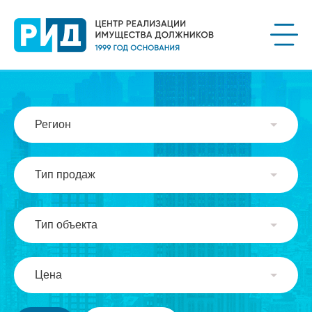
Регион
Тип продаж
Тип объекта
Цена