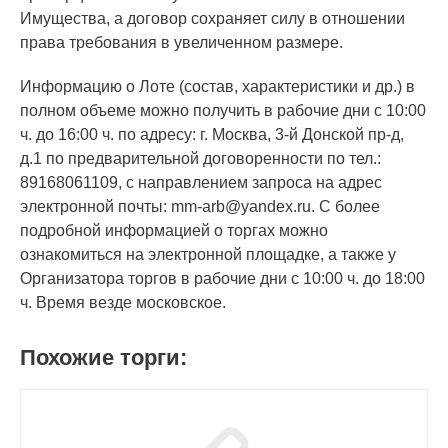
Имущества, а договор сохраняет силу в отношении
права требования в увеличенном размере.
Информацию о Лоте (состав, характеристики и др.) в
полном объеме можно получить в рабочие дни с 10:00
ч. до 16:00 ч. по адресу: г. Москва, 3-й Донской пр-д,
д.1 по предварительной договоренности по тел.:
89168061109, с направлением запроса на адрес
электронной почты: mm-arb@yandex.ru. С более
подробной информацией о торгах можно
ознакомиться на электронной площадке, а также у
Организатора торгов в рабочие дни с 10:00 ч. до 18:00
ч. Время везде московское.
Похожие торги: