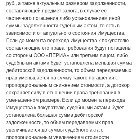
руб., а также актуальным размером задолженности,
составляющей предмет залога, в случае ее
частичного погашения либо установлением иной
суммы задолженности судебным актом, то есть в
зависимости от актуального состояния Имущества.
Если до момента перехода Имущества к покупателю
составляющие его права требования будут погашены
со стороны ООО «ПЕРИА» или третьим лицом, либо
судебными актами будет установлена меньшая сумма
дебиторской задолженности, то объем передаваемых
прав уменьшается на сумму такого погашения с
пропорциональным снижением стоимости, а договор
сохраняет силу в отношении права требования в
уменьшенном размере. Если до момента перехода
Имущества к покупателю, судебными актами будет
установлена большая сумма дебиторской
задолженности, то объем передаваемых прав
увеличивается до суммы судебного акта с
пропорциональным увеличением стоимости