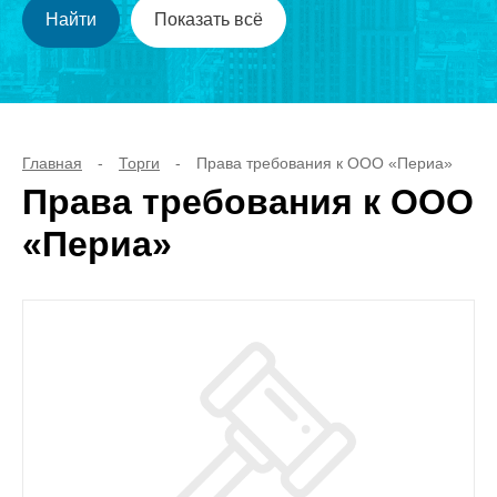
Главная
-
Торги
-
Права требования к ООО «Периа»
Права требования к ООО
«Периа»