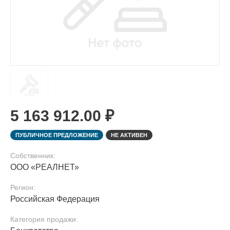
5 163 912.00 ₽
ПУБЛИЧНОЕ ПРЕДЛОЖЕНИЕ
НЕ АКТИВЕН
Собственник:
ООО «РЕАЛНЕТ»
Регион:
Российская Федерация
Категория продажи: