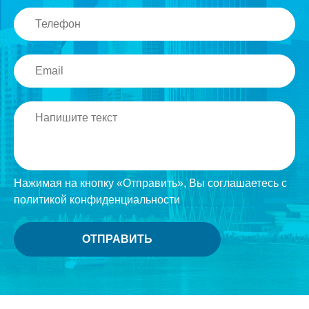
Нажимая на кнопку «Отправить», Вы соглашаетесь с
политикой конфиденциальности