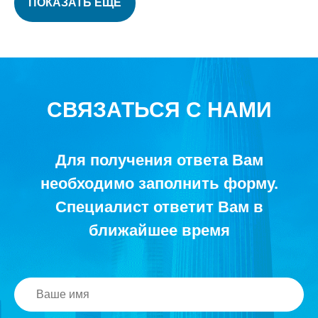
ПОКАЗАТЬ ЕЩЕ
СВЯЗАТЬСЯ С НАМИ
Для получения ответа Вам
необходимо заполнить форму.
Специалист ответит Вам в
ближайшее время