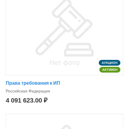
АУКЦИОН
АКТИВЕН
Права требования к ИП
Российская Федерация
4 091 623.00 ₽