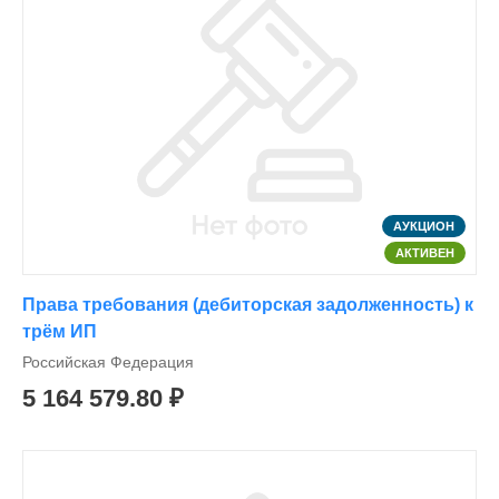
АУКЦИОН
АКТИВЕН
Права требования (дебиторская задолженность) к
трём ИП
Российская Федерация
5 164 579.80 ₽