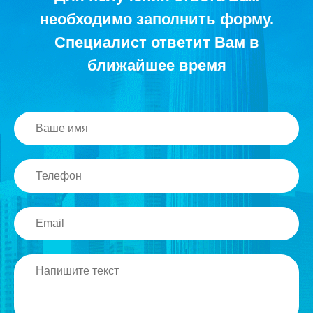
необходимо заполнить форму.
Специалист ответит Вам в
ближайшее время