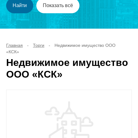
Главная
-
Торги
-
Недвижимое имущество ООО
«КСК»
Недвижимое имущество
ООО «КСК»