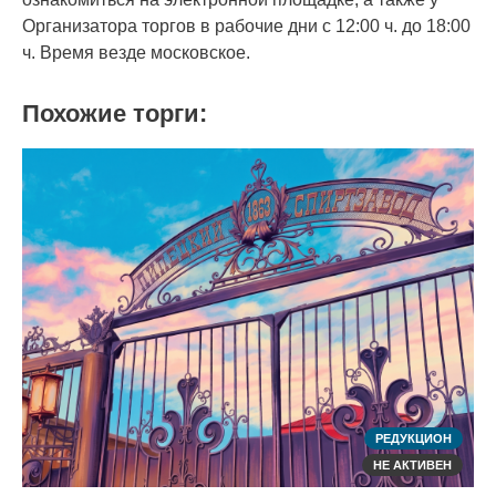
Организатора торгов в рабочие дни с 12:00 ч. до 18:00
ч. Время везде московское.
Похожие торги:
РЕДУКЦИОН
НЕ АКТИВЕН