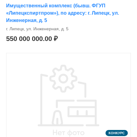
Имущественный комплекс (бывш. ФГУП
«Липецкспиртпром»), по адресу: г. Липецк, ул.
Инженерная, д. 5
г. Липецк, ул. Инженерная, д. 5
550 000 000.00 ₽
КОНКУРС