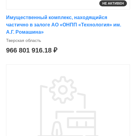
НЕ АКТИВЕН
Имущественный комплекс, находящийся
частично в залоге АО «ОНПП «Технология» им.
А.Г. Ромашина»
Тверская область
966 801 916.18 ₽