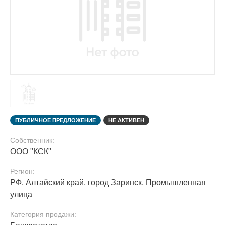
ПУБЛИЧНОЕ ПРЕДЛОЖЕНИЕ
НЕ АКТИВЕН
Собственник:
ООО "КСК"
Регион:
РФ, Алтайский край, город Заринск, Промышленная
улица
Категория продажи: