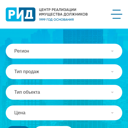
Регион
Тип продаж
Тип объекта
Цена