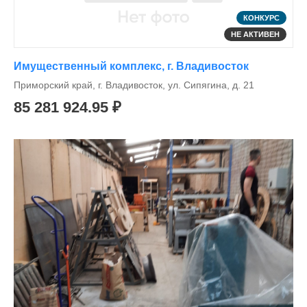
КОНКУРС
НЕ АКТИВЕН
Имущественный комплекс, г. Владивосток
Приморский край, г. Владивосток, ул. Сипягина, д. 21
85 281 924.95 ₽